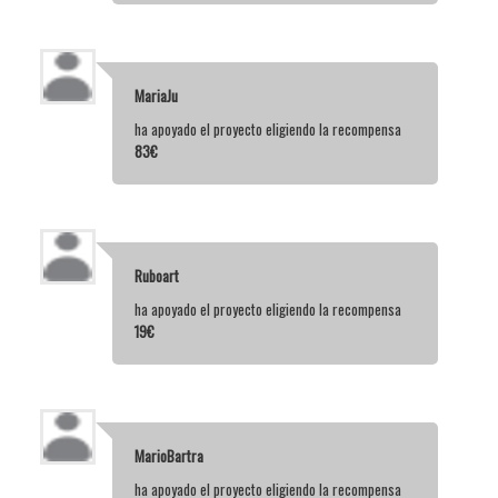
MariaJu
ha apoyado el proyecto eligiendo la recompensa
83€
Ruboart
ha apoyado el proyecto eligiendo la recompensa
19€
MarioBartra
ha apoyado el proyecto eligiendo la recompensa