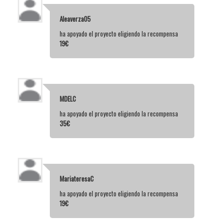
Aleaverza05
ha apoyado el proyecto eligiendo la recompensa
19€
MDELC
ha apoyado el proyecto eligiendo la recompensa
35€
MariateresaC
ha apoyado el proyecto eligiendo la recompensa
19€