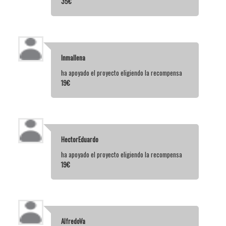
35€
Inmallena
ha apoyado el proyecto eligiendo la recompensa
19€
HectorEduardo
ha apoyado el proyecto eligiendo la recompensa
19€
AlfredoVa