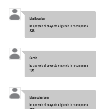
Mariluwalker
ha apoyado el proyecto eligiendo la recompensa
83€
Gertie
ha apoyado el proyecto eligiendo la recompensa
19€
Mariosaberbein
ha apoyado el proyecto eligiendo la recompensa