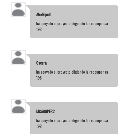
AlexRipoll
ha apoyado el proyecto eligiendo la recompensa
19€
Oserra
ha apoyado el proyecto eligiendo la recompensa
19€
MCA80PER2
ha apoyado el proyecto eligiendo la recompensa
19€