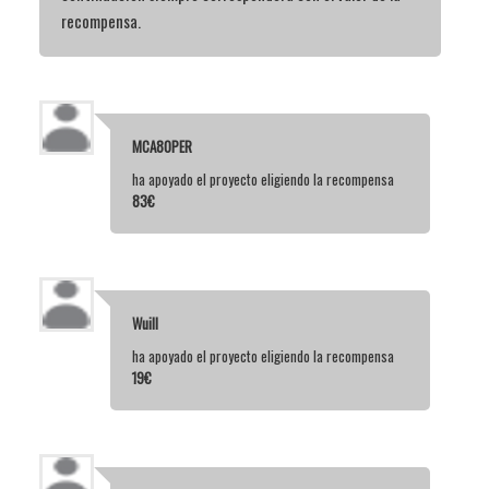
recompensa.
MCA80PER
ha apoyado el proyecto eligiendo la recompensa
83€
Wuill
ha apoyado el proyecto eligiendo la recompensa
19€