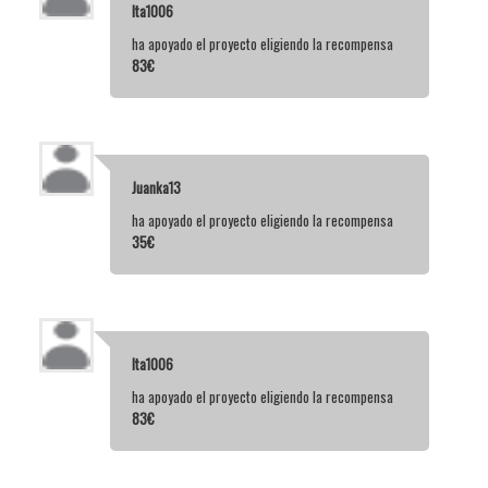
Ita1006
ha apoyado el proyecto eligiendo la recompensa
83€
Juanka13
ha apoyado el proyecto eligiendo la recompensa
35€
Ita1006
ha apoyado el proyecto eligiendo la recompensa
83€