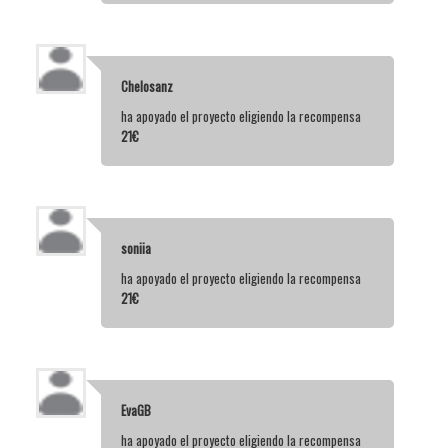
Chelosanz
ha apoyado el proyecto eligiendo la recompensa
21€
soniia
ha apoyado el proyecto eligiendo la recompensa
21€
EvaGB
ha apoyado el proyecto eligiendo la recompensa