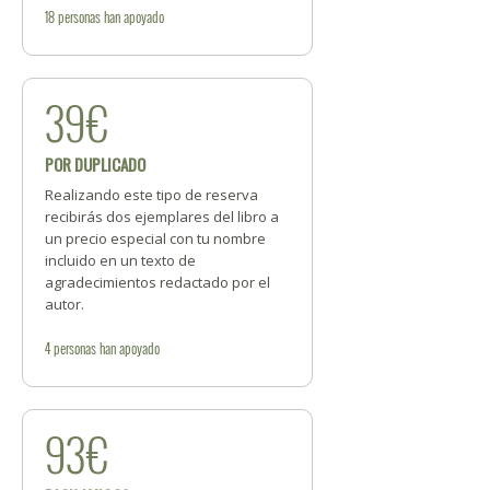
18
personas
han apoyado
39€
POR DUPLICADO
Realizando este tipo de reserva
recibirás dos ejemplares del libro a
un precio especial con tu nombre
incluido en un texto de
agradecimientos redactado por el
autor.
4
personas
han apoyado
93€