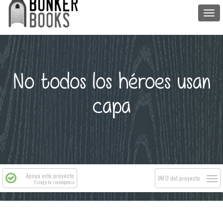
Togg
navi
No todos los héroes usan
capa
Apoya este proyecto
Togg
INFO del proyecto
Escoge tu recompensa
navi