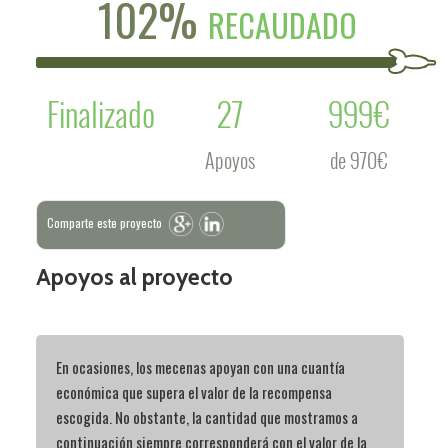
102%
RECAUDADO
Finalizado
27
999€
Apoyos
de 970€
Comparte este proyecto
Apoyos al proyecto
En ocasiones, los mecenas apoyan con una cuantía
económica que supera el valor de la recompensa
escogida. No obstante, la cantidad que mostramos a
continuación siempre corresponderá con el valor de la