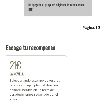
ha apoyado el proyecto eligiendo la recompensa
21€
Página:
1
2
Escoge tu recompensa
21€
LA NOVELA
Seleccionando este tipo de reserva
recibirás un ejemplar del libro con tu
nombre incluido en un texto de
agradecimientos redactado por el
autor.