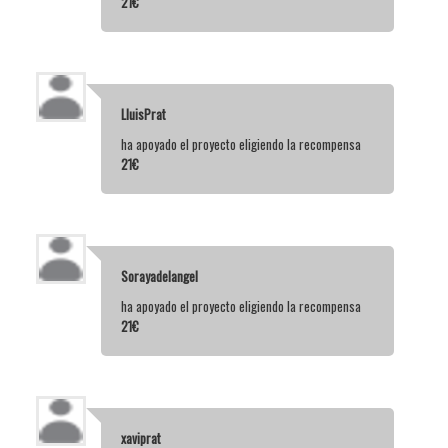
21€
LluisPrat
ha apoyado el proyecto eligiendo la recompensa
21€
Sorayadelangel
ha apoyado el proyecto eligiendo la recompensa
21€
xaviprat