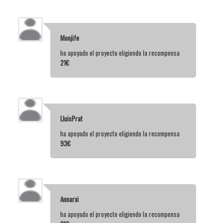
Monjife
ha apoyado el proyecto eligiendo la recompensa
21€
LluisPrat
ha apoyado el proyecto eligiendo la recompensa
93€
Annarxi
ha apoyado el proyecto eligiendo la recompensa