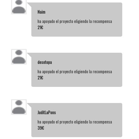
Naim
ha apoyado el proyecto eligiendo la recompensa
21€
desotopa
ha apoyado el proyecto eligiendo la recompensa
21€
JuditLaPons
ha apoyado el proyecto eligiendo la recompensa
39€