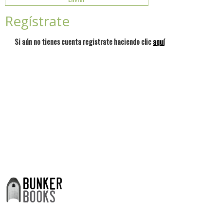
Regístrate
Si aún no tienes cuenta registrate haciendo clic
aquí