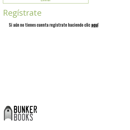
Regístrate
Si aún no tienes cuenta registrate haciendo clic
aquí