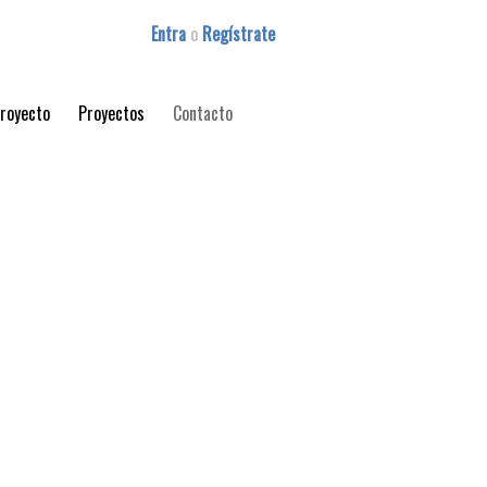
Entra
o
Regístrate
proyecto
Proyectos
Contacto