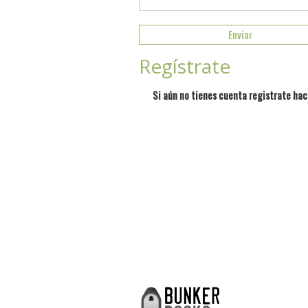
Regístrate
Si aún no tienes cuenta registrate hac