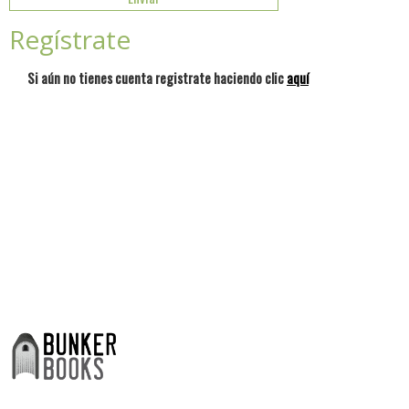
Regístrate
Si aún no tienes cuenta registrate haciendo clic
aquí