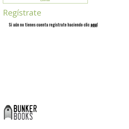
Regístrate
Si aún no tienes cuenta registrate haciendo clic
aquí