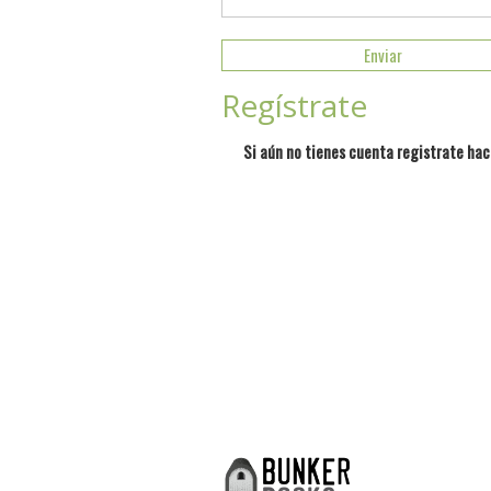
Regístrate
Si aún no tienes cuenta registrate hac