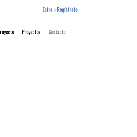
Entra
o
Regístrate
proyecto
Proyectos
Contacto