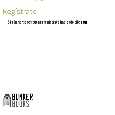
Regístrate
Si aún no tienes cuenta registrate haciendo clic
aquí