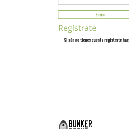
Regístrate
Si aún no tienes cuenta registrate hac