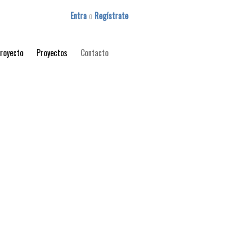
Entra
o
Regístrate
proyecto
Proyectos
Contacto