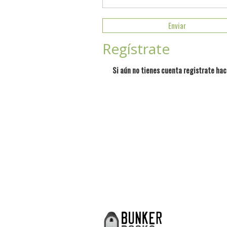
Regístrate
Si aún no tienes cuenta registrate hac