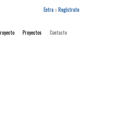
Entra
o
Regístrate
proyecto
Proyectos
Contacto