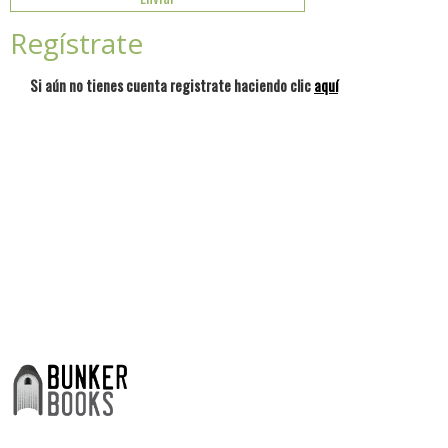
Regístrate
Si aún no tienes cuenta registrate haciendo clic
aquí