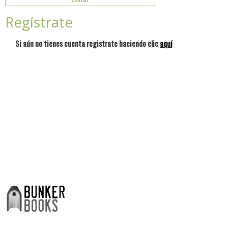
Regístrate
Si aún no tienes cuenta registrate haciendo clic
aquí