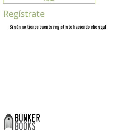
Regístrate
Si aún no tienes cuenta registrate haciendo clic
aquí