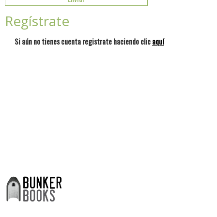
Regístrate
Si aún no tienes cuenta registrate haciendo clic
aquí