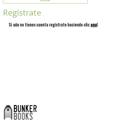
Regístrate
Si aún no tienes cuenta registrate haciendo clic
aquí