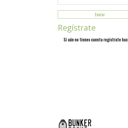
Regístrate
Si aún no tienes cuenta registrate hac