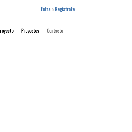
Entra
o
Regístrate
proyecto
Proyectos
Contacto