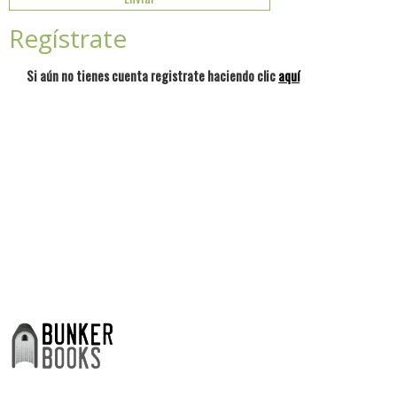
Regístrate
Si aún no tienes cuenta registrate haciendo clic
aquí