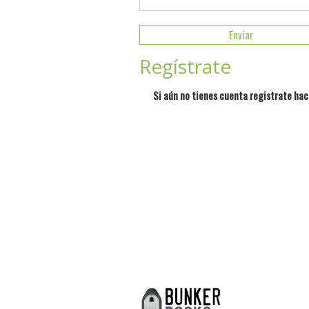
Regístrate
Si aún no tienes cuenta registrate hac