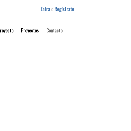
Entra
o
Regístrate
proyecto
Proyectos
Contacto