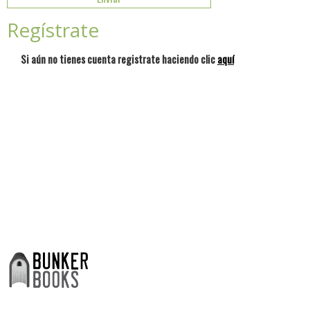
Regístrate
Si aún no tienes cuenta registrate haciendo clic
aquí