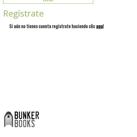
Regístrate
Si aún no tienes cuenta registrate haciendo clic
aquí