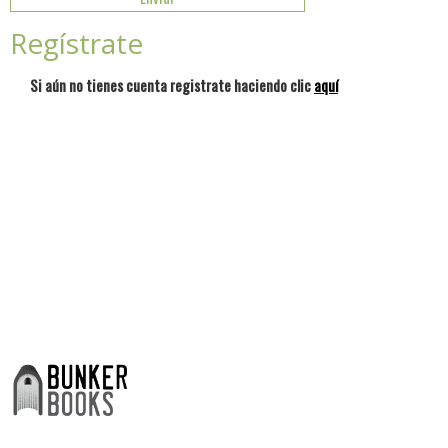
Regístrate
Si aún no tienes cuenta registrate haciendo clic
aquí