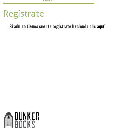
Regístrate
Si aún no tienes cuenta registrate haciendo clic
aquí