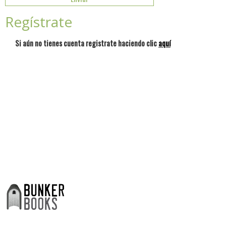
Regístrate
Si aún no tienes cuenta registrate haciendo clic
aquí