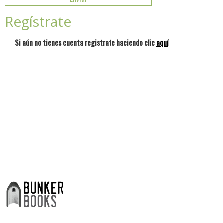
Regístrate
Si aún no tienes cuenta registrate haciendo clic
aquí