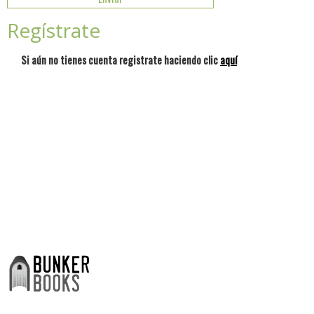
Regístrate
Si aún no tienes cuenta registrate haciendo clic
aquí