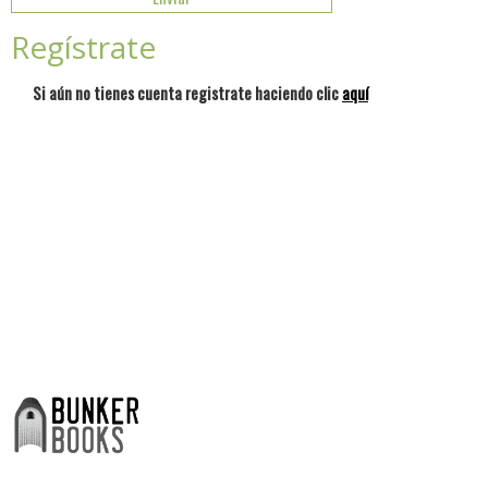
Regístrate
Si aún no tienes cuenta registrate haciendo clic
aquí