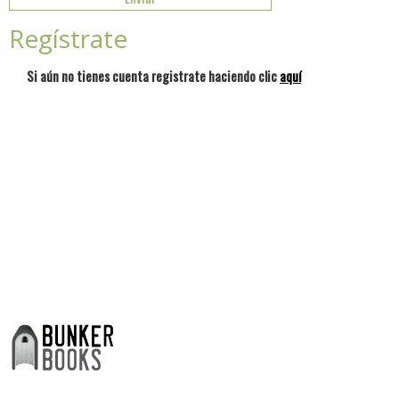
Regístrate
Si aún no tienes cuenta registrate haciendo clic
aquí