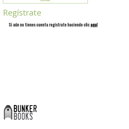
Regístrate
Si aún no tienes cuenta registrate haciendo clic
aquí