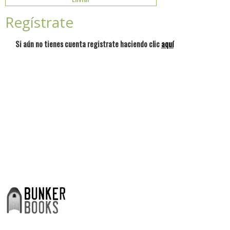
Regístrate
Si aún no tienes cuenta registrate haciendo clic
aquí