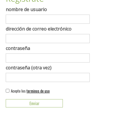
nombre de usuario
dirección de correo electrónico
contraseña
contraseña (otra vez)
Acepto los
terminos de uso