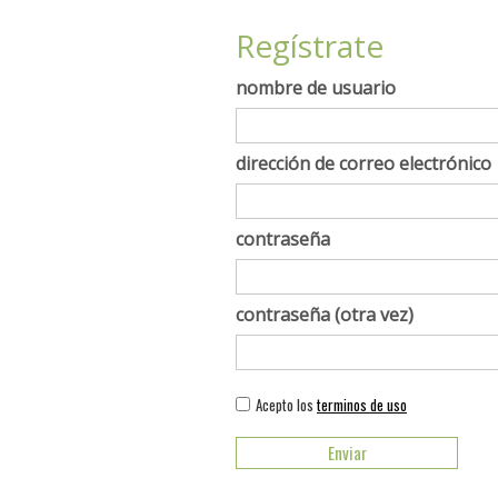
Regístrate
nombre de usuario
dirección de correo electrónico
contraseña
contraseña (otra vez)
Acepto los
terminos de uso