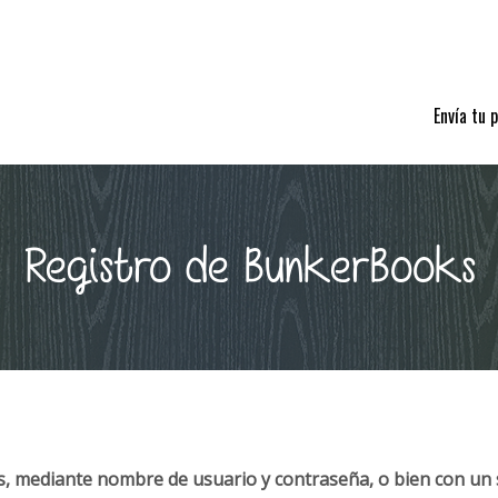
Envía tu 
Registro de BunkerBooks
, mediante nombre de usuario y contraseña, o bien con un 