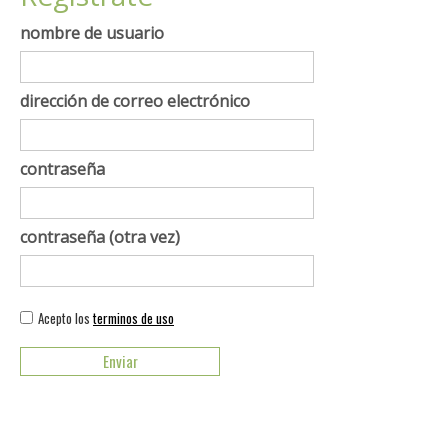
nombre de usuario
dirección de correo electrónico
contraseña
contraseña (otra vez)
Acepto los
terminos de uso