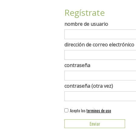
Regístrate
nombre de usuario
dirección de correo electrónico
contraseña
contraseña (otra vez)
Acepto los
terminos de uso