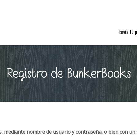
Envía tu 
Registro de BunkerBooks
, mediante nombre de usuario y contraseña, o bien con un 