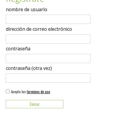
nombre de usuario
dirección de correo electrónico
contraseña
contraseña (otra vez)
Acepto los
terminos de uso