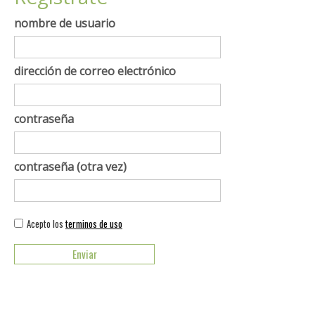
nombre de usuario
dirección de correo electrónico
contraseña
contraseña (otra vez)
Acepto los
terminos de uso