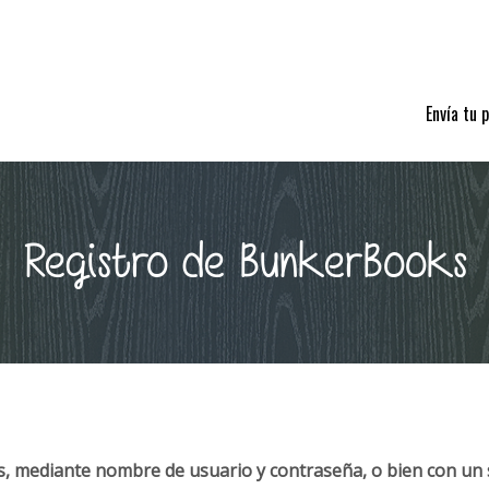
Envía tu 
Registro de BunkerBooks
, mediante nombre de usuario y contraseña, o bien con un 