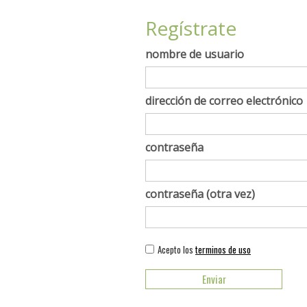
Regístrate
nombre de usuario
dirección de correo electrónico
contraseña
contraseña (otra vez)
Acepto los
terminos de uso