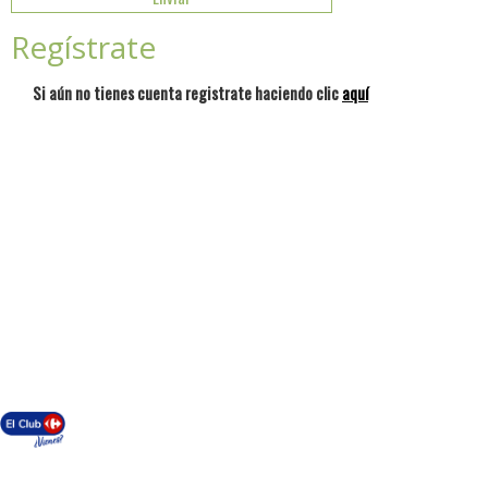
Regístrate
Si aún no tienes cuenta registrate haciendo clic
aquí