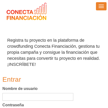
Tog
nav
Registra tu proyecto en la plataforma de
crowdfunding Conecta Financiación, gestiona tu
propia campaña y consigue la financiación que
necesitas para convertir tu proyecto en realidad.
¡INSCRÍBETE!
Entrar
Nombre de usuario
Contraseña