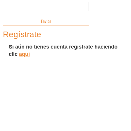
Regístrate
Si aún no tienes cuenta registrate haciendo
clic
aquí