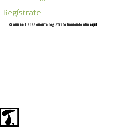
Regístrate
Si aún no tienes cuenta registrate haciendo clic
aquí