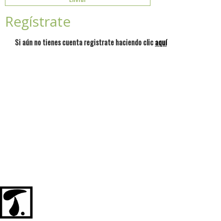
Regístrate
Si aún no tienes cuenta registrate haciendo clic
aquí