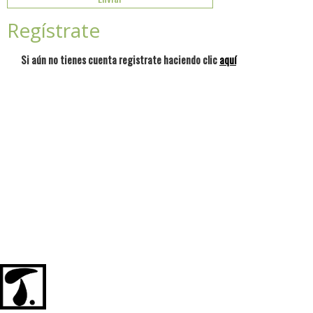
Regístrate
Si aún no tienes cuenta registrate haciendo clic
aquí