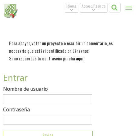
Idioma
Acceso/Registro
Tog
.
.
nav
Para apoyar, votar un proyecto o escribir un comentario, es
necesario que estés identificado en Lánzanos
Si no recuerdas tu contraseña pincha
aquí
Entrar
Nombre de usuario
Contraseña