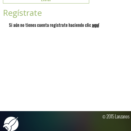
Regístrate
Si aún no tienes cuenta registrate haciendo clic
aquí
© 2015 Lanzanos