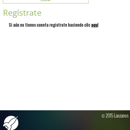
Regístrate
Si aún no tienes cuenta registrate haciendo clic
aquí
© 2015 Lanzanos