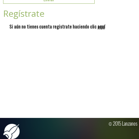
Regístrate
Si aún no tienes cuenta registrate haciendo clic
aquí
© 2015 Lanzanos