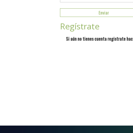
Regístrate
Si aún no tienes cuenta registrate hac