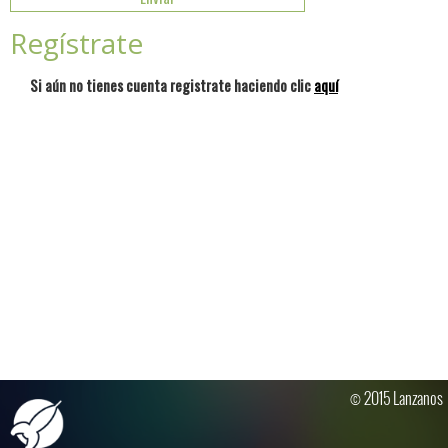
Regístrate
Si aún no tienes cuenta registrate haciendo clic
aquí
© 2015 Lanzanos