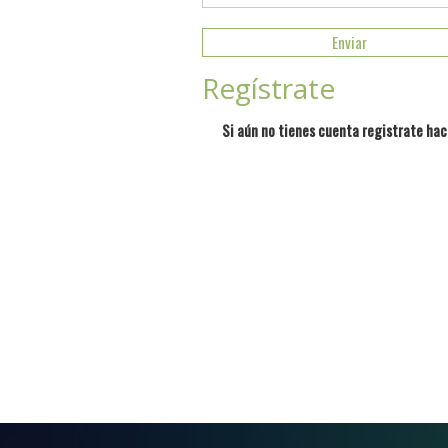
Regístrate
Si aún no tienes cuenta registrate hac