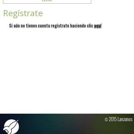
Regístrate
Si aún no tienes cuenta registrate haciendo clic
aquí
© 2015 Lanzanos