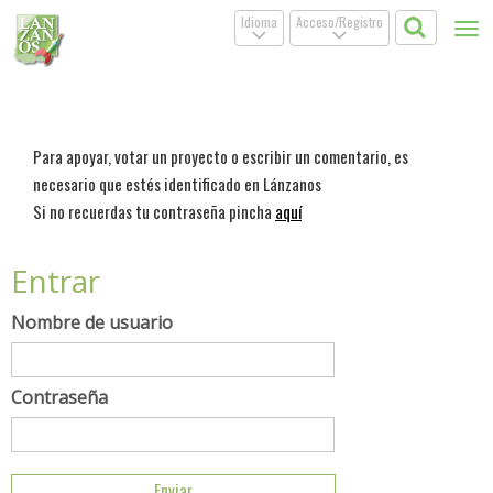
Idioma
Acceso/Registro
Tog
.
.
nav
Para apoyar, votar un proyecto o escribir un comentario, es
necesario que estés identificado en Lánzanos
Si no recuerdas tu contraseña pincha
aquí
Entrar
Nombre de usuario
Contraseña